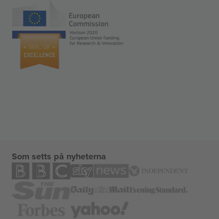
Som setts på nyheterna