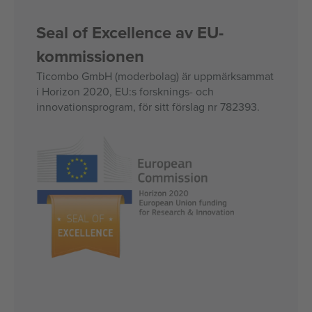
Seal of Excellence av EU-
kommissionen
Ticombo GmbH (moderbolag) är uppmärksammat
i Horizon 2020, EU:s forsknings- och
innovationsprogram, för sitt förslag nr 782393.