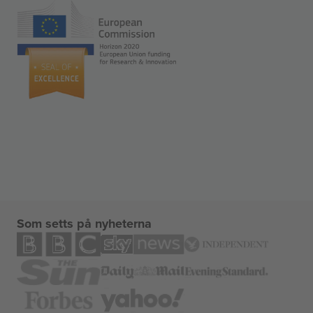
Som setts på nyheterna