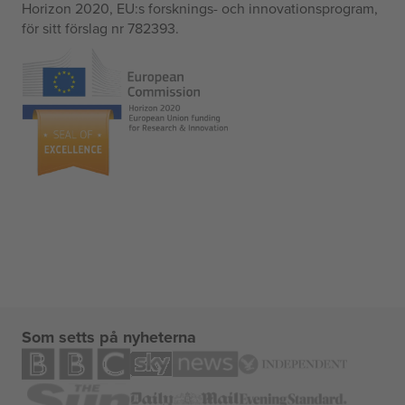
Horizon 2020, EU:s forsknings- och innovationsprogram,
för sitt förslag nr 782393.
Som setts på nyheterna