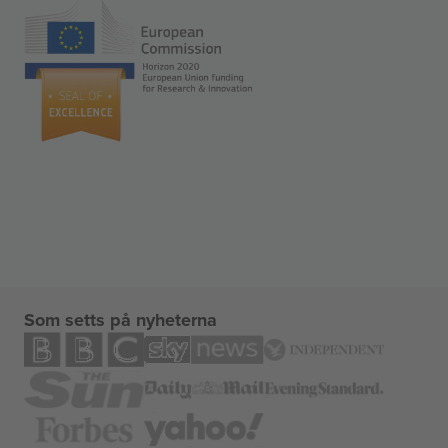
Som setts på nyheterna