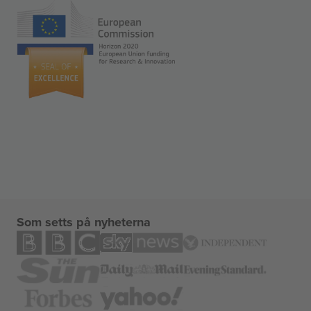
Som setts på nyheterna