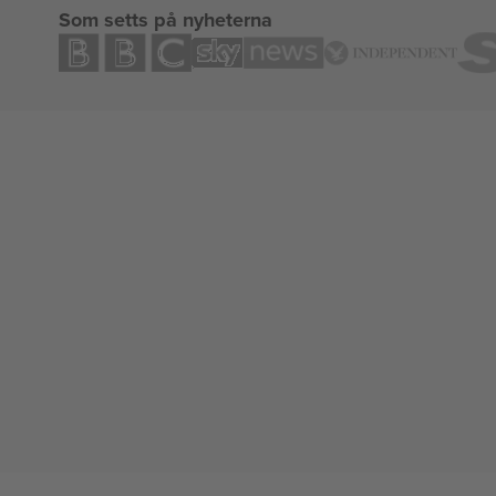
Som setts på nyheterna