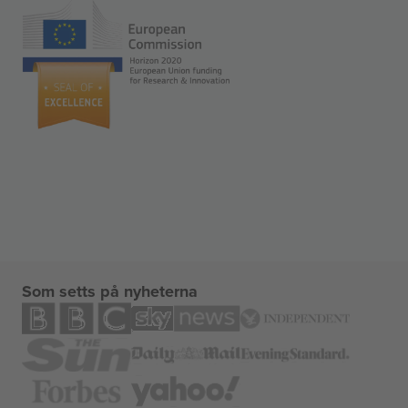
Som setts på nyheterna