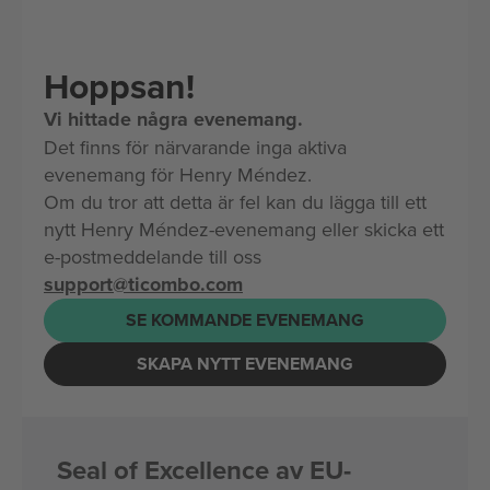
Hoppsan!
Vi hittade några evenemang.
Det finns för närvarande inga aktiva
evenemang för Henry Méndez.
Om du tror att detta är fel kan du lägga till ett
nytt Henry Méndez-evenemang eller skicka ett
e-postmeddelande till oss
support@ticombo.com
SE KOMMANDE EVENEMANG
SKAPA NYTT EVENEMANG
Seal of Excellence av EU-