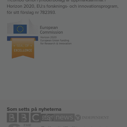
Horizon 2020, EU:s forsknings- och innovationsprogram,
för sitt förslag nr 782393.
Som setts på nyheterna