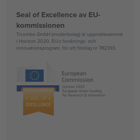
Seal of Excellence av EU-
kommissionen
Ticombo GmbH (moderbolag) är uppmärksammat
i Horizon 2020, EU:s forsknings- och
innovationsprogram, för sitt förslag nr 782393.