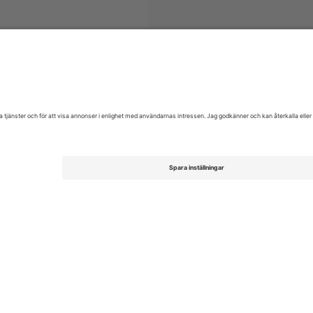
biljetter