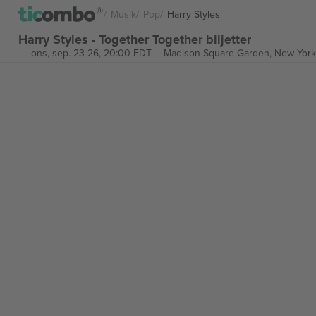
Musik
Pop
Harry Styles
Harry Styles - Together Together biljetter
ons, sep. 23 26, 20:00 EDT
Madison Square Garden,
New York,