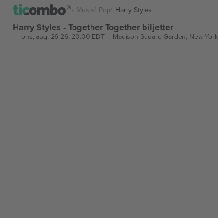
Musik
Pop
Harry Styles
Harry Styles - Together Together biljetter
ons, aug. 26 26, 20:00 EDT
Madison Square Garden,
New York,