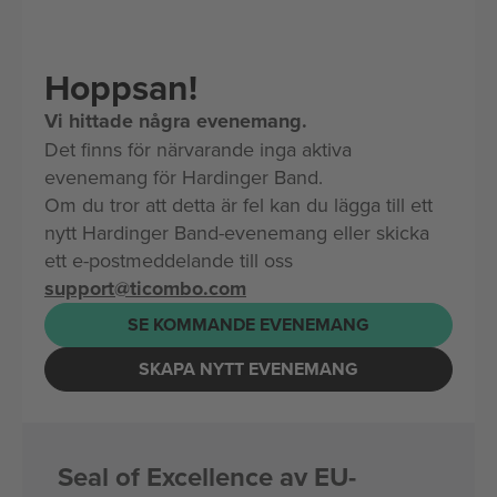
Hoppsan!
Vi hittade några evenemang.
Det finns för närvarande inga aktiva
evenemang för Hardinger Band.
Om du tror att detta är fel kan du lägga till ett
nytt Hardinger Band-evenemang eller skicka
ett e-postmeddelande till oss
support@ticombo.com
SE KOMMANDE EVENEMANG
SKAPA NYTT EVENEMANG
Seal of Excellence av EU-