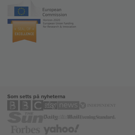
Som setts på nyheterna