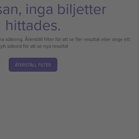
n, inga biljetter
hittades.
a sökning. Återställ filter för att se fler resultat eller ange ett
ytt sökord för att se nya resultat
ÅTERSTÄLL FILTER