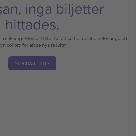
n, inga biljetter
hittades.
a sökning. Återställ filter för att se fler resultat eller ange ett
ytt sökord för att se nya resultat
ÅTERSTÄLL FILTER