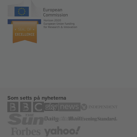
Som setts på nyheterna