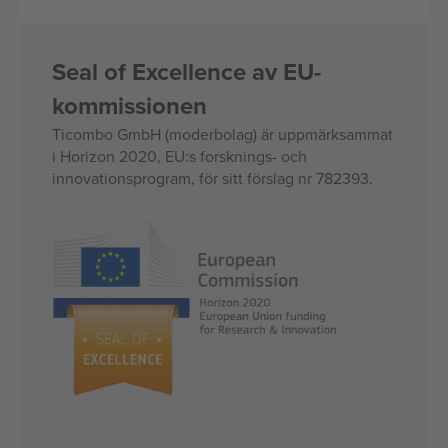
Seal of Excellence av EU-
kommissionen
Ticombo GmbH (moderbolag) är uppmärksammat
i Horizon 2020, EU:s forsknings- och
innovationsprogram, för sitt förslag nr 782393.