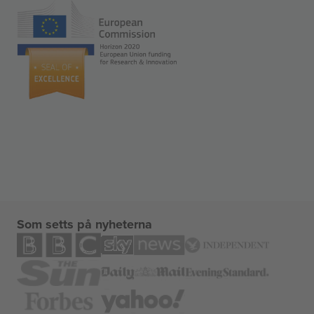
Som setts på nyheterna