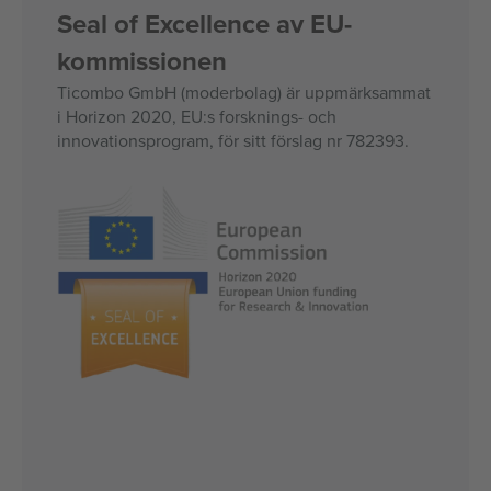
Seal of Excellence av EU-
kommissionen
Ticombo GmbH (moderbolag) är uppmärksammat
i Horizon 2020, EU:s forsknings- och
innovationsprogram, för sitt förslag nr 782393.