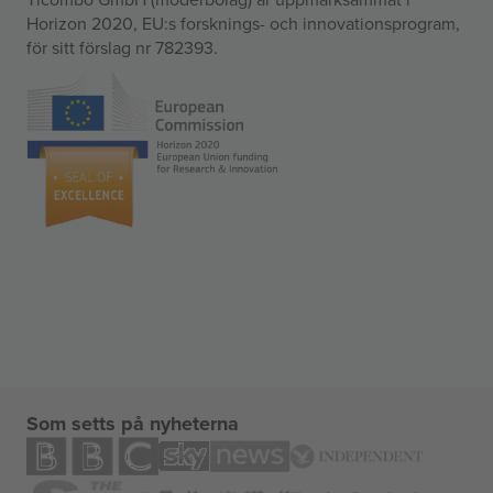
Horizon 2020, EU:s forsknings- och innovationsprogram,
för sitt förslag nr 782393.
Som setts på nyheterna