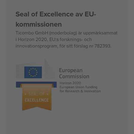
Seal of Excellence av EU-
kommissionen
Ticombo GmbH (moderbolag) är uppmärksammat
i Horizon 2020, EU:s forsknings- och
innovationsprogram, för sitt förslag nr 782393.