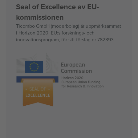
Seal of Excellence av EU-
kommissionen
Ticombo GmbH (moderbolag) är uppmärksammat
i Horizon 2020, EU:s forsknings- och
innovationsprogram, för sitt förslag nr 782393.