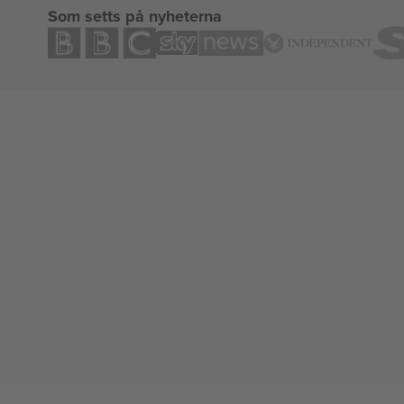
Som setts på nyheterna