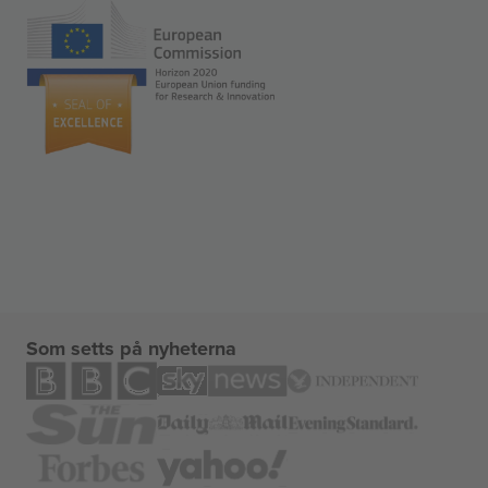
Som setts på nyheterna