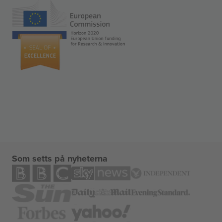
Som setts på nyheterna