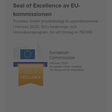
Seal of Excellence av EU-
kommissionen
Ticombo GmbH (moderbolag) är uppmärksammat
i Horizon 2020, EU:s forsknings- och
innovationsprogram, för sitt förslag nr 782393.