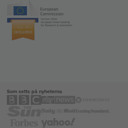
Som setts på nyheterna