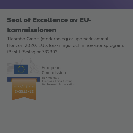
Seal of Excellence av EU-
kommissionen
Ticombo GmbH (moderbolag) är uppmärksammat i
Horizon 2020, EU:s forsknings- och innovationsprogram,
för sitt förslag nr 782393.