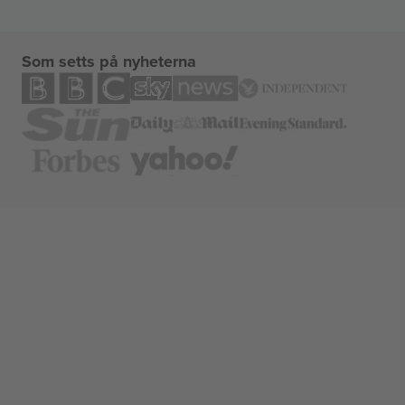
Som setts på nyheterna