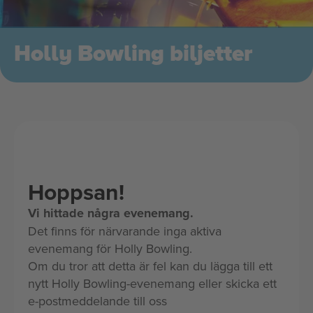
Holly Bowling biljetter
Hoppsan!
Vi hittade några evenemang.
Det finns för närvarande inga aktiva
evenemang för Holly Bowling.
Om du tror att detta är fel kan du lägga till ett
nytt Holly Bowling-evenemang eller skicka ett
e-postmeddelande till oss