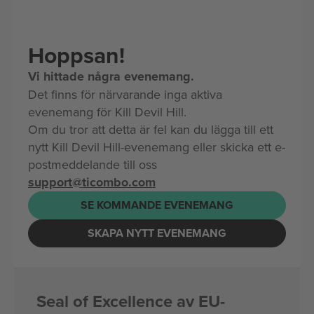
Hoppsan!
Vi hittade några evenemang.
Det finns för närvarande inga aktiva
evenemang för Kill Devil Hill.
Om du tror att detta är fel kan du lägga till ett
nytt Kill Devil Hill-evenemang eller skicka ett e-
postmeddelande till oss
support@ticombo.com
SE KOMMANDE EVENEMANG
SKAPA NYTT EVENEMANG
Seal of Excellence av EU-