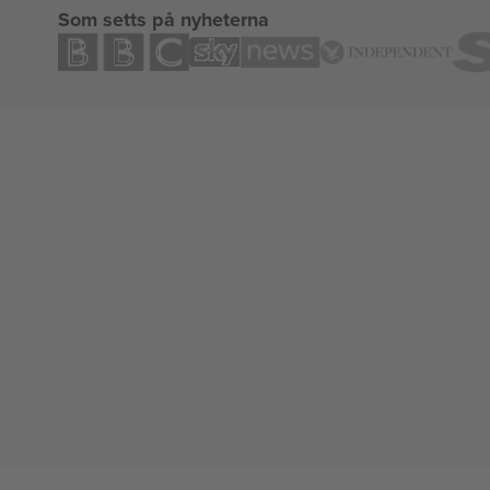
Som setts på nyheterna