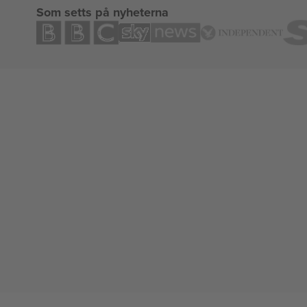
Som setts på nyheterna