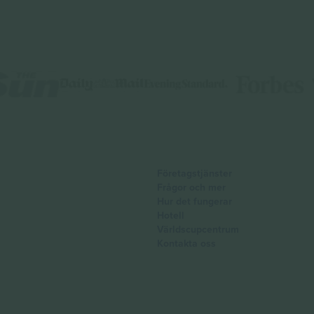
Företagstjänster
Frågor och mer
Hur det fungerar
Hotell
Världscupcentrum
Kontakta oss