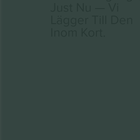
Just Nu — Vi
Lägger Till Den
Inom Kort.