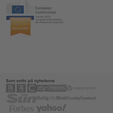
Som setts på nyheterna