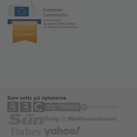
Som setts på nyheterna