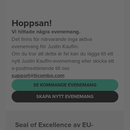
Hoppsan!
Vi hittade några evenemang.
Det finns för närvarande inga aktiva
evenemang för Justin Kauflin.
Om du tror att detta är fel kan du lägga till ett
nytt Justin Kauflin-evenemang eller skicka ett
e-postmeddelande till oss
support@ticombo.com
SE KOMMANDE EVENEMANG
SKAPA NYTT EVENEMANG
Seal of Excellence av EU-