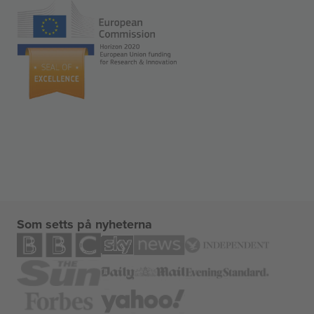
Som setts på nyheterna