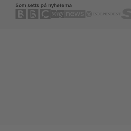
Som setts på nyheterna