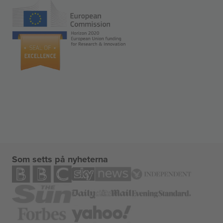
Som setts på nyheterna