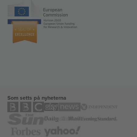
Som setts på nyheterna