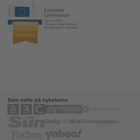
Som setts på nyheterna