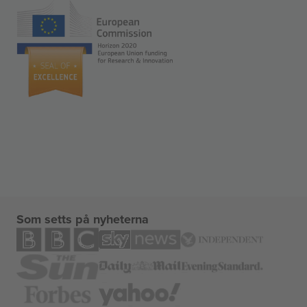
Som setts på nyheterna