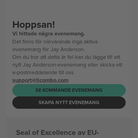
Hoppsan!
Vi hittade några evenemang.
Det finns för närvarande inga aktiva
evenemang för Jay Anderson.
Om du tror att detta är fel kan du lägga till ett
nytt Jay Anderson-evenemang eller skicka ett
e-postmeddelande till oss
support@ticombo.com
SE KOMMANDE EVENEMANG
SKAPA NYTT EVENEMANG
Seal of Excellence av EU-