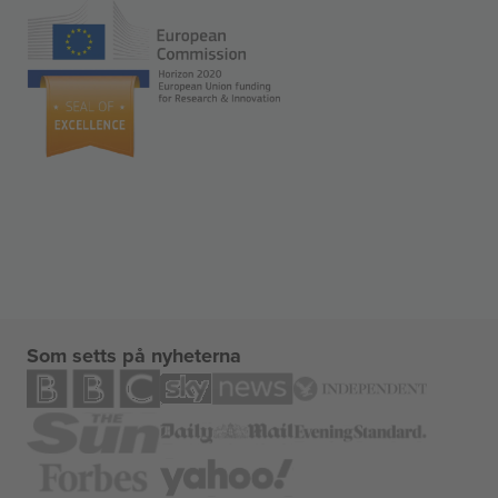
Som setts på nyheterna