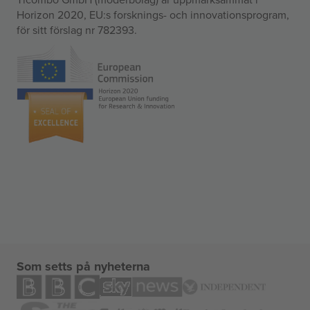
Horizon 2020, EU:s forsknings- och innovationsprogram,
för sitt förslag nr 782393.
Som setts på nyheterna