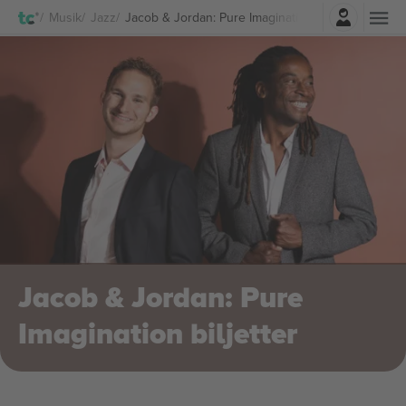
Logga in
Musik
Jazz
Jacob & Jordan: Pure Imagination biljetter
Jacob & Jordan: Pure
Imagination biljetter