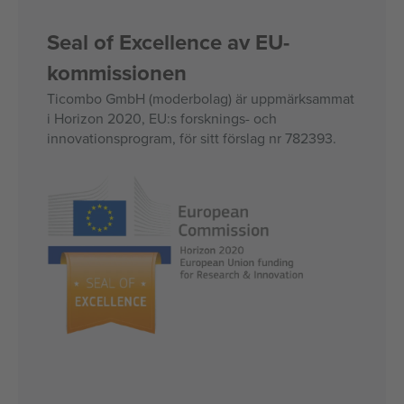
Seal of Excellence av EU-
kommissionen
Ticombo GmbH (moderbolag) är uppmärksammat
i Horizon 2020, EU:s forsknings- och
innovationsprogram, för sitt förslag nr 782393.