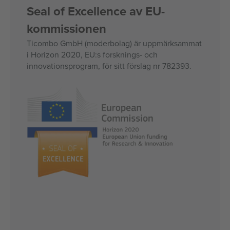
Seal of Excellence av EU-
kommissionen
Ticombo GmbH (moderbolag) är uppmärksammat
i Horizon 2020, EU:s forsknings- och
innovationsprogram, för sitt förslag nr 782393.