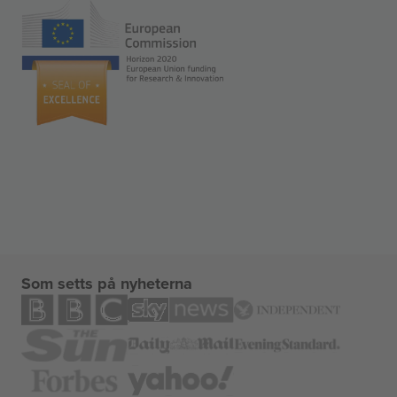
Som setts på nyheterna