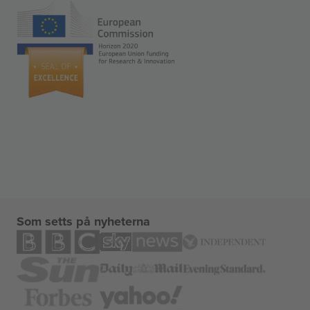
Som setts på nyheterna