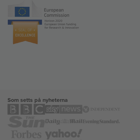
Som setts på nyheterna