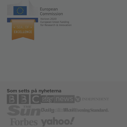
Som setts på nyheterna