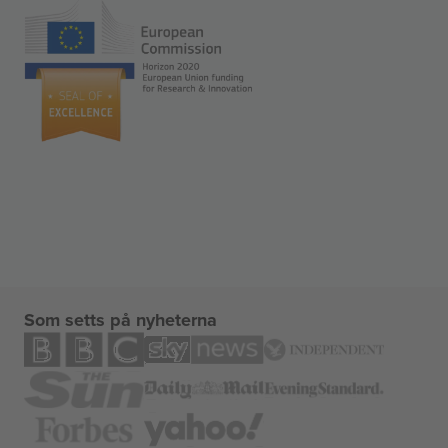
Som setts på nyheterna