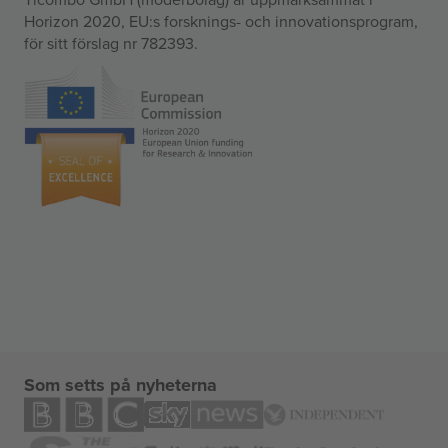
Horizon 2020, EU:s forsknings- och innovationsprogram,
för sitt förslag nr 782393.
Som setts på nyheterna