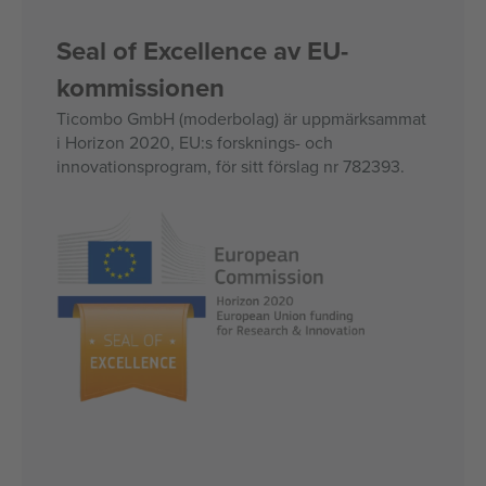
Seal of Excellence av EU-
kommissionen
Ticombo GmbH (moderbolag) är uppmärksammat
i Horizon 2020, EU:s forsknings- och
innovationsprogram, för sitt förslag nr 782393.