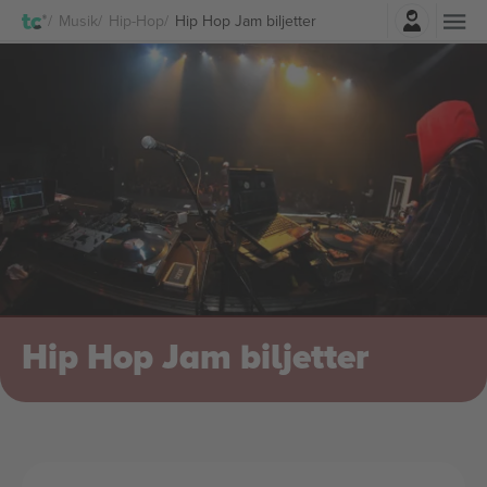
Logga in
Musik
Hip-Hop
Hip Hop Jam biljetter
Hip Hop Jam biljetter