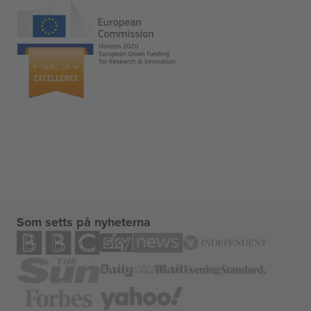
Som setts på nyheterna