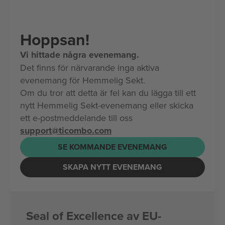
Hoppsan!
Vi hittade några evenemang.
Det finns för närvarande inga aktiva
evenemang för Hemmelig Sekt.
Om du tror att detta är fel kan du lägga till ett
nytt Hemmelig Sekt-evenemang eller skicka
ett e-postmeddelande till oss
support@ticombo.com
SE KOMMANDE EVENEMANG
SKAPA NYTT EVENEMANG
Seal of Excellence av EU-