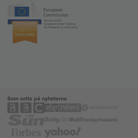
Som setts på nyheterna