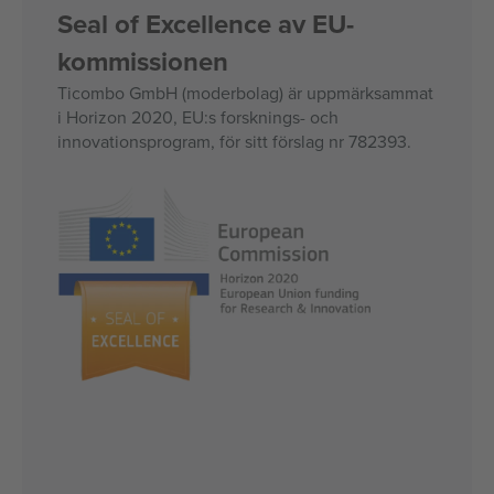
Seal of Excellence av EU-
kommissionen
Ticombo GmbH (moderbolag) är uppmärksammat
i Horizon 2020, EU:s forsknings- och
innovationsprogram, för sitt förslag nr 782393.